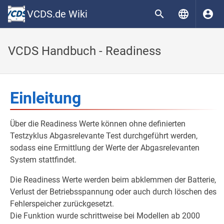
VCDS.de Wiki
VCDS Handbuch - Readiness
Einleitung
Über die Readiness Werte können ohne definierten
Testzyklus Abgasrelevante Test durchgeführt werden,
sodass eine Ermittlung der Werte der Abgasrelevanten
System stattfindet.
Die Readiness Werte werden beim abklemmen der Batterie,
Verlust der Betriebsspannung oder auch durch löschen des
Fehlerspeicher zurückgesetzt.
Die Funktion wurde schrittweise bei Modellen ab 2000