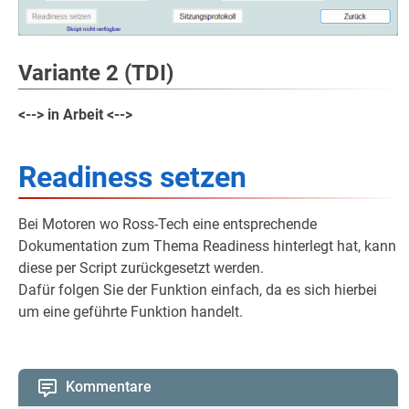
Variante 2 (TDI)
<--> in Arbeit <-->
Readiness setzen
Bei Motoren wo Ross-Tech eine entsprechende
Dokumentation zum Thema Readiness hinterlegt hat, kann
diese per Script zurückgesetzt werden.
Dafür folgen Sie der Funktion einfach, da es sich hierbei
um eine geführte Funktion handelt.
Kommentare