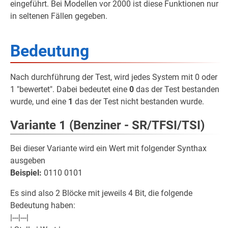
eingeführt. Bei Modellen vor 2000 ist diese Funktionen nur
in seltenen Fällen gegeben.
Bedeutung
Nach durchführung der Test, wird jedes System mit 0 oder
1 "bewertet". Dabei bedeutet eine
0
das der Test bestanden
wurde, und eine
1
das der Test nicht bestanden wurde.
Variante 1 (Benziner - SR/TFSI/TSI)
Bei dieser Variante wird ein Wert mit folgender Synthax
ausgeben
Beispiel:
0110 0101
Es sind also 2 Blöcke mit jeweils 4 Bit, die folgende
Bedeutung haben:
|---|---|