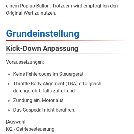
einem Pop-up-Ballon. Trotzdem wird empfoghlen den
Original Wert zu nutzen.
Grundeinstellung
Kick-Down Anpassung
Voraussetzungen:
Keine Fehlercodes im Steuergerät
Throttle Body Alignment (TBA) erfolgreich
durchgeführt, falls zutreffend
Zündung ein, Motor aus.
Das Gaspedal nicht berühren.
[Auswahl]
[02 - Getriebesteuerung]