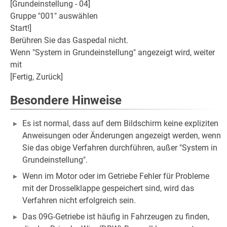
[Grundeinstellung - 04]
Gruppe "001" auswählen
Start!]
Berühren Sie das Gaspedal nicht.
Wenn "System in Grundeinstellung" angezeigt wird, weiter
mit
[Fertig, Zurück]
Besondere Hinweise
Es ist normal, dass auf dem Bildschirm keine expliziten
Anweisungen oder Änderungen angezeigt werden, wenn
Sie das obige Verfahren durchführen, außer "System in
Grundeinstellung".
Wenn im Motor oder im Getriebe Fehler für Probleme
mit der Drosselklappe gespeichert sind, wird das
Verfahren nicht erfolgreich sein.
Das 09G-Getriebe ist häufig in Fahrzeugen zu finden,