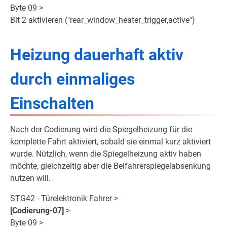
Byte 09 >
Bit 2 aktivieren ("rear_window_heater_trigger,active")
Heizung dauerhaft aktiv
durch einmaliges
Einschalten
Nach der Codierung wird die Spiegelheizung für die
komplette Fahrt aktiviert, sobald sie einmal kurz aktiviert
wurde. Nützlich, wenn die Spiegelheizung aktiv haben
möchte, gleichzeitig aber die Beifahrerspiegelabsenkung
nutzen will.
STG42 - Türelektronik Fahrer >
[Codierung-07]
>
Byte 09 >