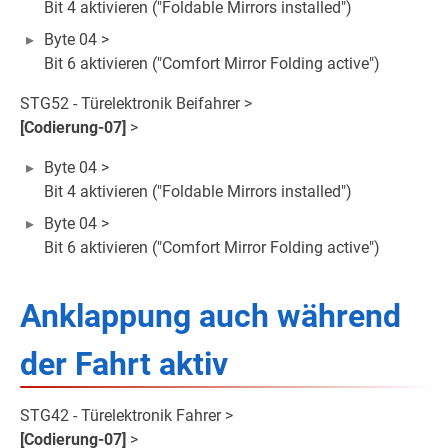
Bit 4 aktivieren ("Foldable Mirrors installed")
Byte 04 >
Bit 6 aktivieren ("Comfort Mirror Folding active")
STG52 - Türelektronik Beifahrer >
[Codierung-07]
>
Byte 04 >
Bit 4 aktivieren ("Foldable Mirrors installed")
Byte 04 >
Bit 6 aktivieren ("Comfort Mirror Folding active")
Anklappung auch während
der Fahrt aktiv
STG42 - Türelektronik Fahrer >
[Codierung-07]
>