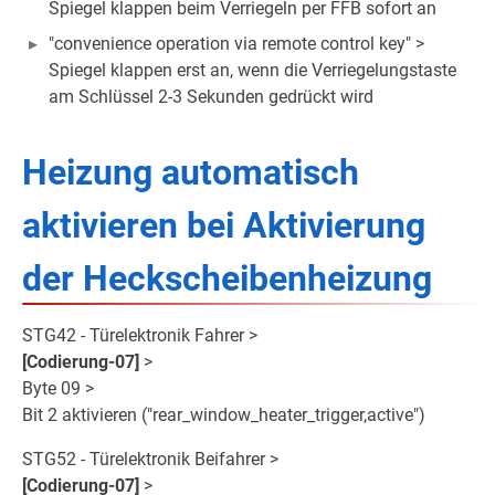
Spiegel klappen beim Verriegeln per FFB sofort an
"convenience operation via remote control key" >
Spiegel klappen erst an, wenn die Verriegelungstaste
am Schlüssel 2-3 Sekunden gedrückt wird
Heizung automatisch
aktivieren bei Aktivierung
der Heckscheibenheizung
STG42 - Türelektronik Fahrer >
[Codierung-07]
>
Byte 09 >
Bit 2 aktivieren ("rear_window_heater_trigger,active")
STG52 - Türelektronik Beifahrer >
[Codierung-07]
>