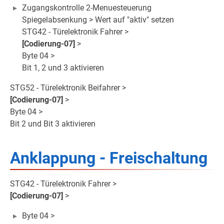
Zugangskontrolle 2-Menuesteuerung
Spiegelabsenkung > Wert auf "aktiv" setzen
STG42 - Türelektronik Fahrer >
[Codierung-07]
>
Byte 04 >
Bit 1, 2 und 3 aktivieren
STG52 - Türelektronik Beifahrer >
[Codierung-07]
>
Byte 04 >
Bit 2 und Bit 3 aktivieren
Anklappung - Freischaltung
STG42 - Türelektronik Fahrer >
[Codierung-07]
>
Byte 04 >